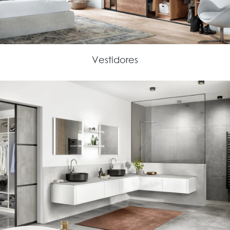
Vestidores