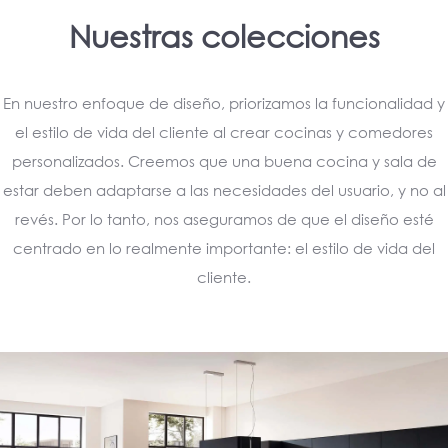
Nuestras colecciones
En nuestro enfoque de diseño, priorizamos la funcionalidad y
el estilo de vida del cliente al crear cocinas y comedores
personalizados. Creemos que una buena cocina y sala de
estar deben adaptarse a las necesidades del usuario, y no al
revés. Por lo tanto, nos aseguramos de que el diseño esté
centrado en lo realmente importante: el estilo de vida del
cliente.