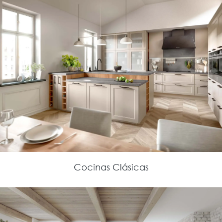
Cocinas Clásicas