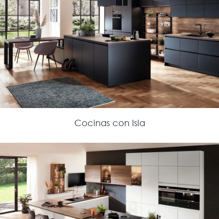
Cocinas con Isla