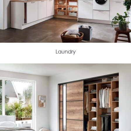
Laundry