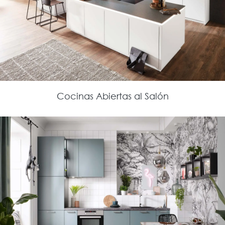
Cocinas Abiertas al Salón