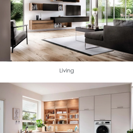
Living