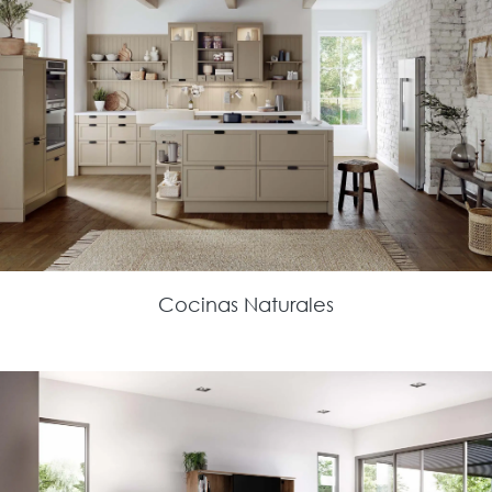
Cocinas Naturales