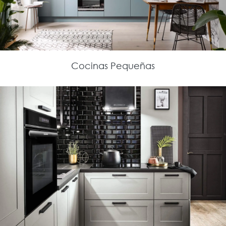
Cocinas Pequeñas