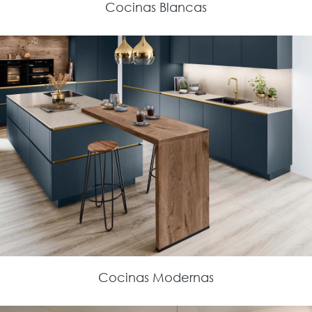
Cocinas Blancas
Cocinas Modernas