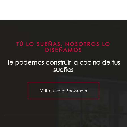
TÚ LO SUEÑAS, NOSOTROS LO
DISEÑAMOS
Te podemos construir la cocina de tus
sueños
Visita nuestro Showroom