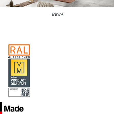
Baños