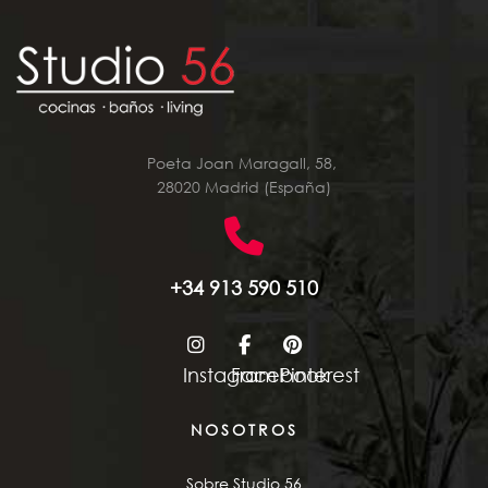
Poeta Joan Maragall, 58,
28020 Madrid (España)
+34 913 590 510
Instagram
Facebook
Pinterest
NOSOTROS
Sobre Studio 56