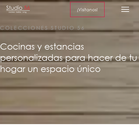
¡Visítanos!
COLECCIONES STUDIO 56
Cocinas y estancias
personalizadas para hacer de tu
hogar un espacio único