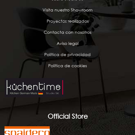
Visita nuestro Showroom
Proyectos realizados
Contacta con nosotros
Aviso legal
Política de privacidad
Política de cookies
Official Store