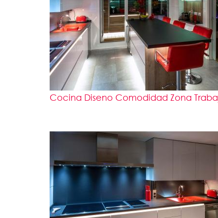
Cocina Diseno Comodidad Zona Trabajo