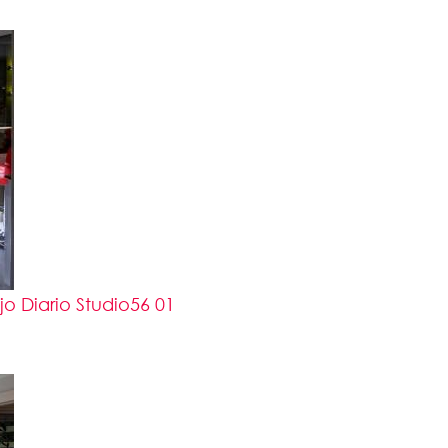
 Diario Studio56 01