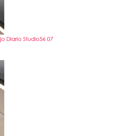
 Diario Studio56 07