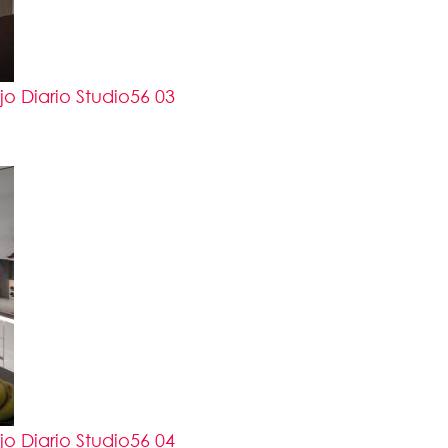
 Diario Studio56 03
 Diario Studio56 04