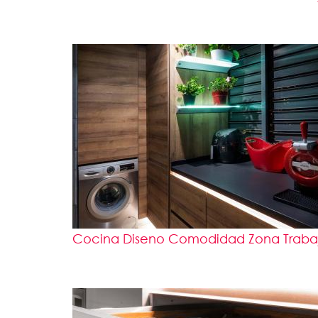
Cocina Diseno Comodidad Zona Trabajo