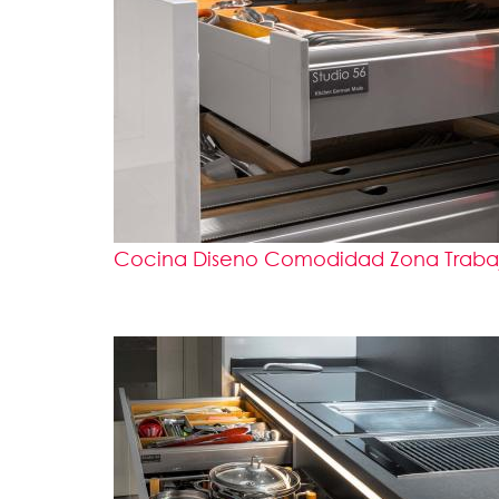
Cocina Diseno Comodidad Zona Trabajo