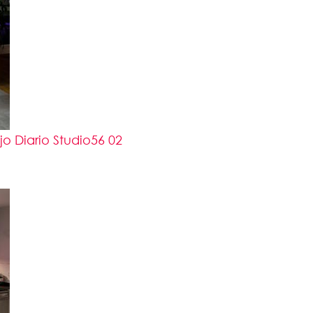
 Diario Studio56 02