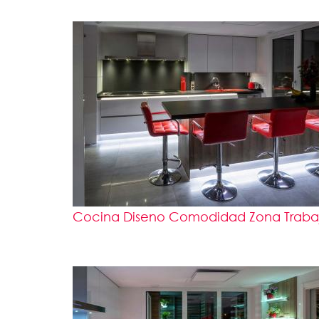
Cocina Diseno Comodidad Zona Trabajo