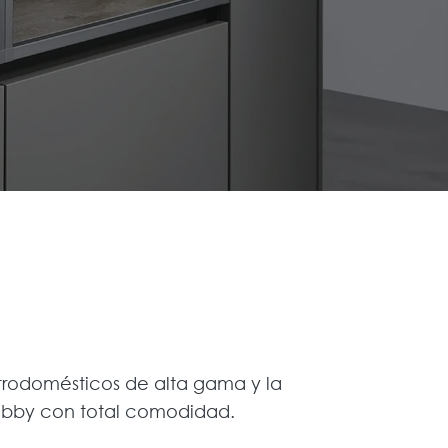
ctrodomésticos de alta gama y la
hobby con total comodidad.