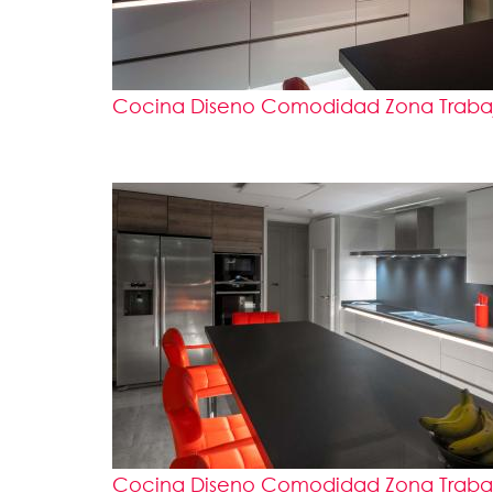
Cocina Diseno Comodidad Zona Trabajo
Cocina Diseno Comodidad Zona Trabajo