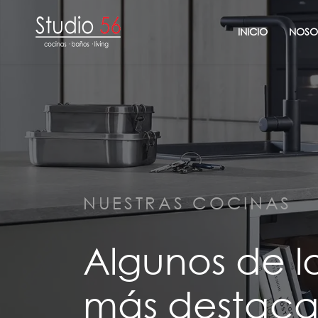
INICIO
NOSO
NUESTRAS COCINAS
Algunos de l
más destaca