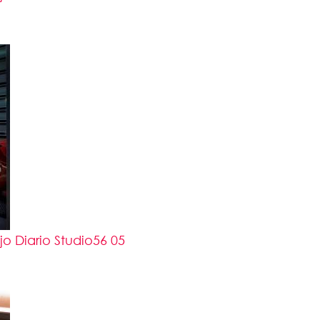
 Diario Studio56 05