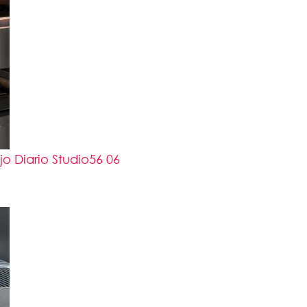
 Diario Studio56 06