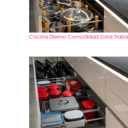
Cocina Diseno Comodidad Zona Trabajo