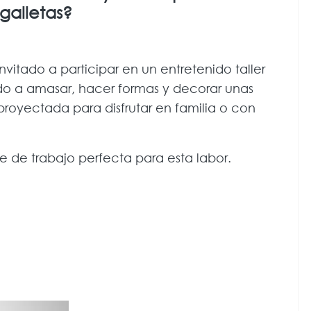
galletas?
nvitado a participar en un entretenido taller
o a amasar, hacer formas y decorar unas
proyectada para disfrutar en familia o con
e de trabajo perfecta para esta labor.