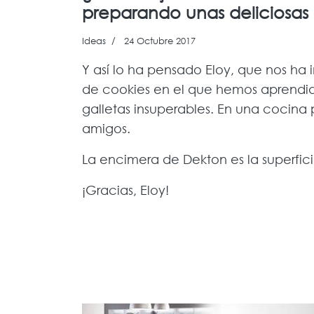
preparando unas deliciosas 
Ideas
24 Octubre 2017
Y así lo ha pensado Eloy, que nos ha i
de cookies en el que hemos aprendid
galletas insuperables. En una cocina 
amigos.
La encimera de Dekton es la superfici
¡Gracias, Eloy!