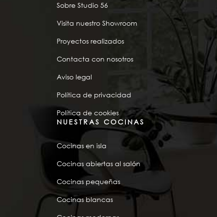
Sobre Studio 56
Visita nuestro Showroom
Proyectos realizados
Contacta con nosotros
Aviso legal
Política de privacidad
Política de cookies
NUESTRAS COCINAS
Cocinas en isla
Cocinas abiertas al salón
Cocinas pequeñas
Cocinas blancas