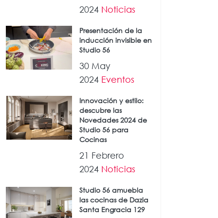
2024
Noticias
Presentación de la
inducción invisible en
Studio 56
30 May
2024
Eventos
Innovación y estilo:
descubre las
Novedades 2024 de
Studio 56 para
Cocinas
21 Febrero
2024
Noticias
Studio 56 amuebla
las cocinas de Dazia
Santa Engracia 129