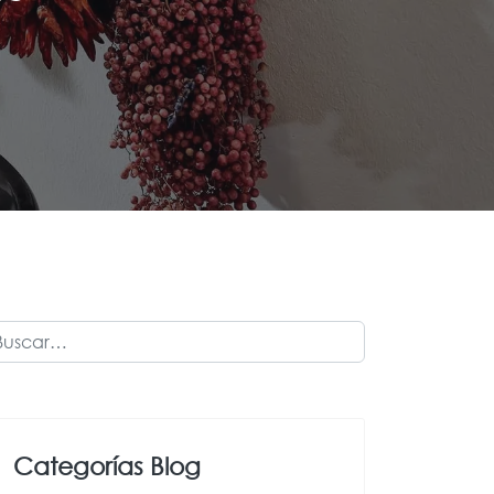
scar
Categorías Blog