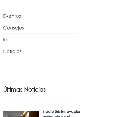
Eventos
Consejos
Ideas
Noticias
Últimas Noticias
Studio 56: innovación
sostenible en el