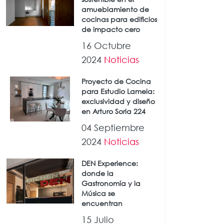
amueblamiento de
cocinas para edificios
de impacto cero
16 Octubre
2024
Noticias
Proyecto de Cocina
para Estudio Lamela:
exclusividad y diseño
en Arturo Soria 224
04 Septiembre
2024
Noticias
DEN Experience:
donde la
Gastronomía y la
Música se
encuentran
15 Julio