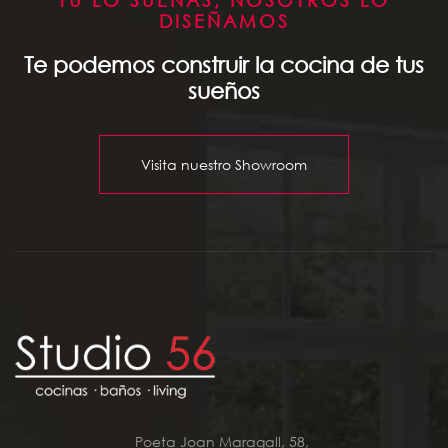
DISEÑAMOS
Te podemos construir la cocina de tus
sueños
Visita nuestro Showroom
Poeta Joan Maragall, 58,