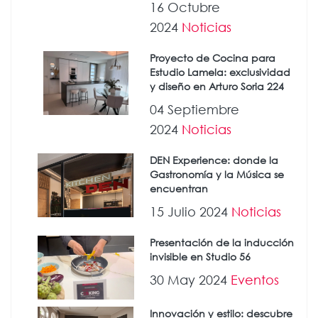
16 Octubre
2024
Noticias
Proyecto de Cocina para
Estudio Lamela: exclusividad
y diseño en Arturo Soria 224
04 Septiembre
2024
Noticias
DEN Experience: donde la
Gastronomía y la Música se
encuentran
15 Julio 2024
Noticias
Presentación de la inducción
invisible en Studio 56
30 May 2024
Eventos
Innovación y estilo: descubre