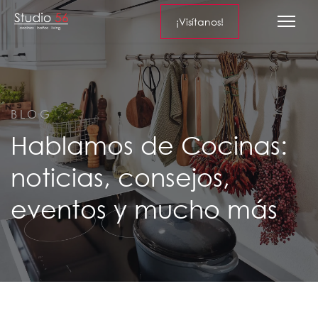
¡Visítanos!
BLOG
Hablamos de Cocinas:
noticias, consejos,
eventos y mucho más