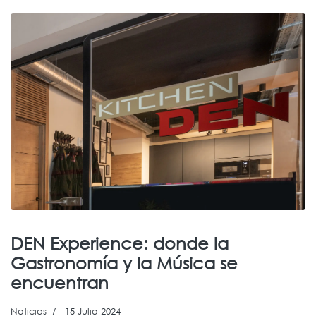
DEN Experience: donde la
Gastronomía y la Música se
encuentran
Noticias
15 Julio 2024