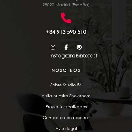
28020 Madrid (España)
+34 913 590 510
Instagram
Facebook
Pinterest
NOSOTROS
Sobre Studio 56
Visita nuestro Showroom
Proyectos realizados
Contacta con nosotros
Aviso legal