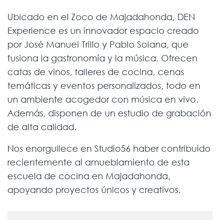
Ubicado en el Zoco de Majadahonda, DEN
Experience es un innovador espacio creado
por José Manuel Trillo y Pablo Solana, que
fusiona la gastronomía y la música. Ofrecen
catas de vinos, talleres de cocina, cenas
temáticas y eventos personalizados, todo en
un ambiente acogedor con música en vivo.
Además, disponen de un estudio de grabación
de alta calidad.
Nos enorgullece en Studio56 haber contribuido
recientemente al amueblamiento de esta
escuela de cocina en Majadahonda,
apoyando proyectos únicos y creativos.