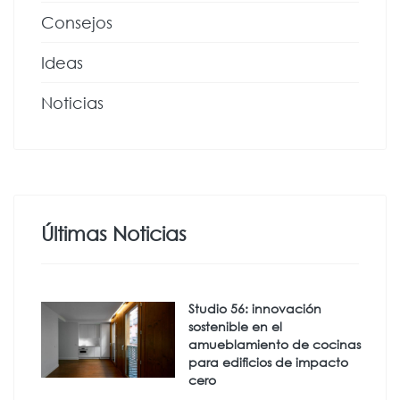
Consejos
Ideas
Noticias
Últimas Noticias
Studio 56: innovación
sostenible en el
amueblamiento de cocinas
para edificios de impacto
cero