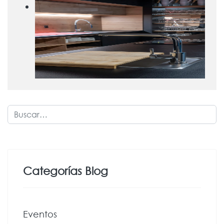
Buscar
Categorías Blog
Eventos