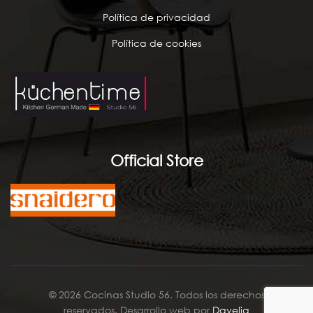
Política de privacidad
Política de cookies
Official Store
© 2026 Cocinas Studio 56. Todos los derechos
reservados. Desarrollo web por
Davelia