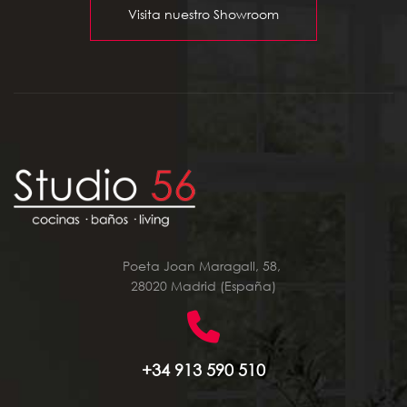
Visita nuestro Showroom
Poeta Joan Maragall, 58,
28020 Madrid (España)
+34 913 590 510