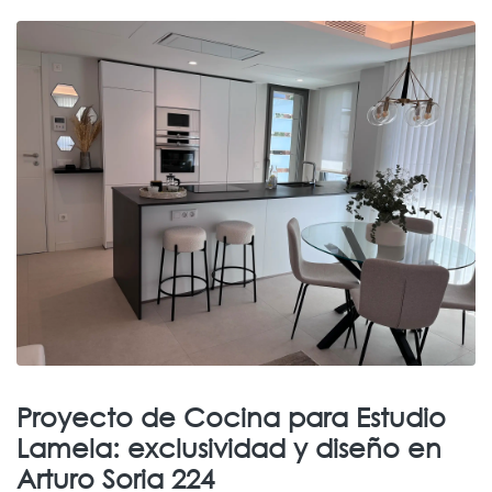
Proyecto de Cocina para Estudio
Lamela: exclusividad y diseño en
Arturo Soria 224