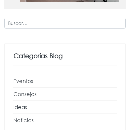
Buscar
Categorías Blog
Eventos
Consejos
Ideas
Noticias