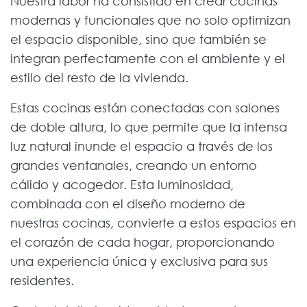
Nuestra labor ha consistido en crear cocinas
modernas y funcionales que no solo optimizan
el espacio disponible, sino que también se
integran perfectamente con el ambiente y el
estilo del resto de la vivienda.
Estas cocinas están conectadas con salones
de doble altura, lo que permite que la intensa
luz natural inunde el espacio a través de los
grandes ventanales, creando un entorno
cálido y acogedor. Esta luminosidad,
combinada con el diseño moderno de
nuestras cocinas, convierte a estos espacios en
el corazón de cada hogar, proporcionando
una experiencia única y exclusiva para sus
residentes.