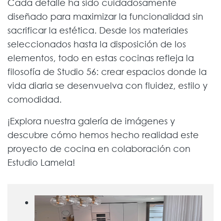
Cada detalle ha sido cuidadosamente
diseñado para maximizar la funcionalidad sin
sacrificar la estética. Desde los materiales
seleccionados hasta la disposición de los
elementos, todo en estas cocinas refleja la
filosofía de Studio 56: crear espacios donde la
vida diaria se desenvuelva con fluidez, estilo y
comodidad.
¡Explora nuestra galería de imágenes y
descubre cómo hemos hecho realidad este
proyecto de cocina en colaboración con
Estudio Lamela!