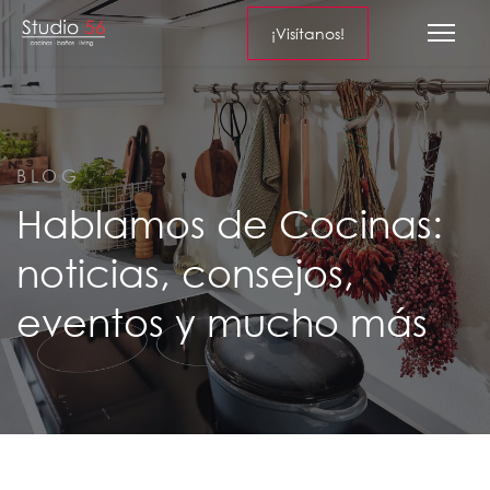
¡Visítanos!
BLOG
Hablamos de Cocinas:
noticias, consejos,
eventos y mucho más