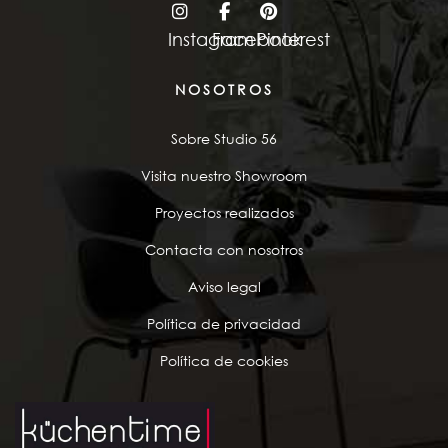
Instagram
Facebook
Pinterest
NOSOTROS
Sobre Studio 56
Visita nuestro Showroom
Proyectos realizados
Contacta con nosotros
Aviso legal
Política de privacidad
Política de cookies