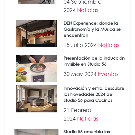
04 Septiembre
2024
Noticias
DEN Experience: donde la
Gastronomía y la Música se
encuentran
15 Julio 2024
Noticias
Presentación de la inducción
invisible en Studio 56
30 May 2024
Eventos
Innovación y estilo: descubre
las Novedades 2024 de
Studio 56 para Cocinas
21 Febrero
2024
Noticias
Studio 56 amuebla las