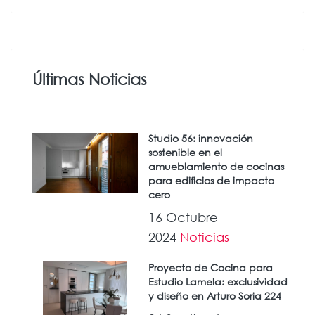
Últimas Noticias
Studio 56: innovación
sostenible en el
amueblamiento de cocinas
para edificios de impacto
cero
16 Octubre
2024
Noticias
Proyecto de Cocina para
Estudio Lamela: exclusividad
y diseño en Arturo Soria 224