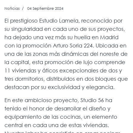
Noticias
04 Septiembre 2024
El prestigioso Estudio Lamela, reconocido por
su singularidad en cada uno de sus proyectos,
ha dejado una vez más su huella en Madrid
con la promoción Arturo Soria 224. Ubicada en
una de las zonas más dinámicas del noreste de
la capital, esta promoción de lujo comprende
11 viviendas y áticos excepcionales de dos y
tres dormitorios, distribuidos en dos bloques que
destacan por su exclusividad y elegancia.
En este ambicioso proyecto, Studio 56 ha
tenido el honor de desarrollar el diseño y
equipamiento de las cocinas, un elemento
central en cada una de estas viviendas.