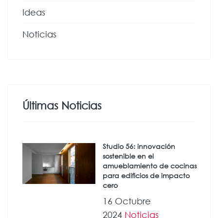
Ideas
Noticias
Últimas Noticias
Studio 56: innovación
sostenible en el
amueblamiento de cocinas
para edificios de impacto
cero
16 Octubre
2024
Noticias