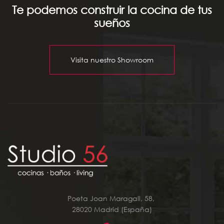
Te podemos construir la cocina de tus
sueños
Visita nuestro Showroom
Poeta Joan Maragall, 58,
28020 Madrid (España)