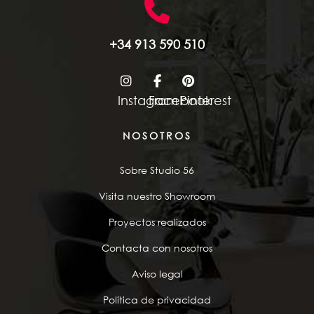
+34 913 590 510
Instagram
Facebook
Pinterest
NOSOTROS
Sobre Studio 56
Visita nuestro Showroom
Proyectos realizados
Contacta con nosotros
Aviso legal
Política de privacidad