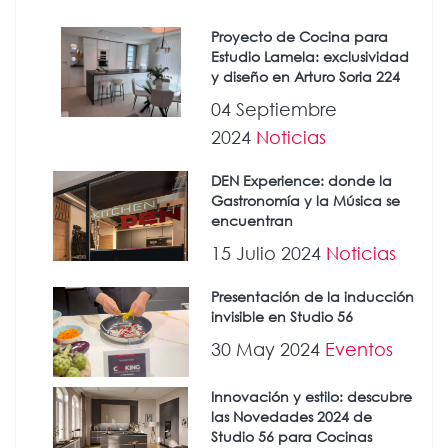
Proyecto de Cocina para
Estudio Lamela: exclusividad
y diseño en Arturo Soria 224
04 Septiembre
2024
Noticias
DEN Experience: donde la
Gastronomía y la Música se
encuentran
15 Julio 2024
Noticias
Presentación de la inducción
invisible en Studio 56
30 May 2024
Eventos
Innovación y estilo: descubre
las Novedades 2024 de
Studio 56 para Cocinas