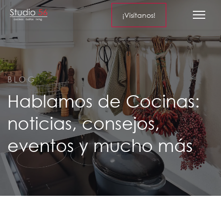
¡Visítanos!
BLOG
Hablamos de Cocinas:
noticias, consejos,
eventos y mucho más