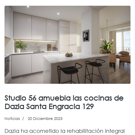
Studio 56 amuebla las cocinas de
Dazia Santa Engracia 129
Noticias
20 Diciembre 2023
Dazia ha acometido la rehabilitación integral