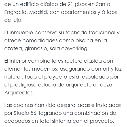
de un edificio clásico de 21 pisos en Santa
Engracia, Madrid, con apartamentos y áticos
de lujo.
El inmueble conserva su fachada tradicional y
ofrece comodidades como piscina en la
azotea, gimnasio, sala coworking.
El interior combina la estructura clásica con
elementos modernos, asegurando confort y luz
natural. Todo el proyecto está respaldado por
el prestigioso estudio de arquitectura Touza
Arquitectos.
Las cocinas han sido desarrolladas e instaladas
por Studio 56, logrando una combinación de
acabados en total sintonía con el proyecto.