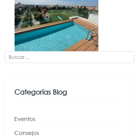
Buscar
Categorías Blog
Eventos
Consejos